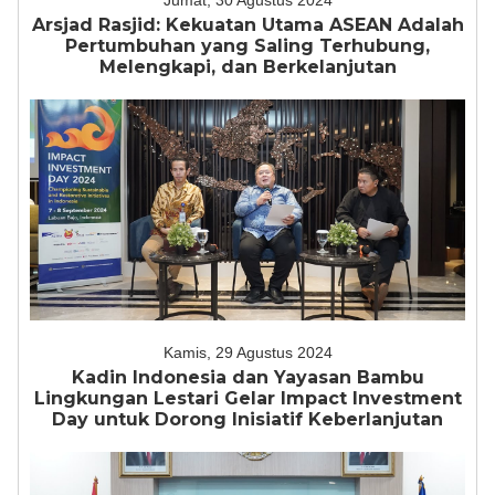
Jumat, 30 Agustus 2024
Arsjad Rasjid: Kekuatan Utama ASEAN Adalah
Pertumbuhan yang Saling Terhubung,
Melengkapi, dan Berkelanjutan
Kamis, 29 Agustus 2024
Kadin Indonesia dan Yayasan Bambu
Lingkungan Lestari Gelar Impact Investment
Day untuk Dorong Inisiatif Keberlanjutan