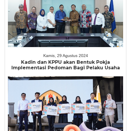
Kamis, 29 Agustus 2024
Kadin dan KPPU akan Bentuk Pokja
Implementasi Pedoman Bagi Pelaku Usaha